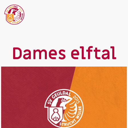
Dames elftal