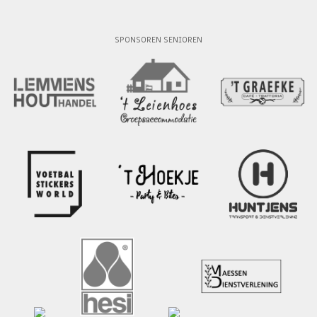
SPONSOREN SENIOREN