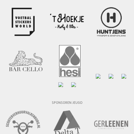
SPONSOREN JEUGD