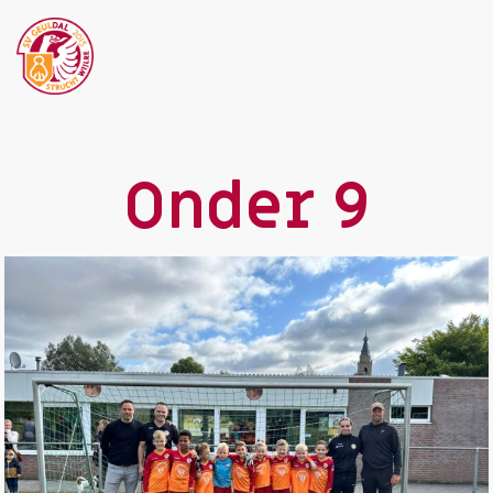
Onder 9