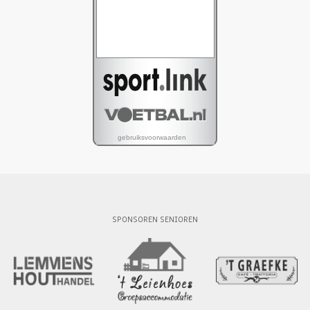
SPONSOREN SENIOREN