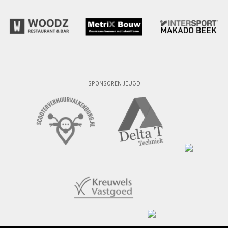
SPONSOREN JEUGD