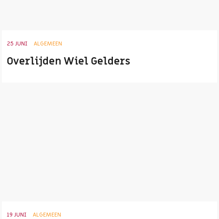
25 JUNI
ALGEMEEN
Overlijden Wiel Gelders
19 JUNI
ALGEMEEN