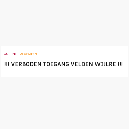
30 JUNI
ALGEMEEN
!!! VERBODEN TOEGANG VELDEN WIJLRE !!!