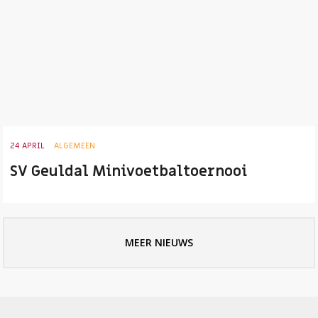
24 APRIL
ALGEMEEN
SV Geuldal Minivoetbaltoernooi
MEER NIEUWS