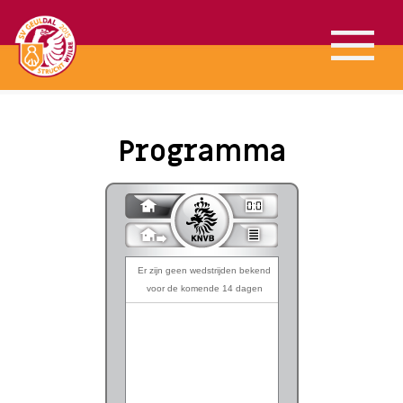
Programma