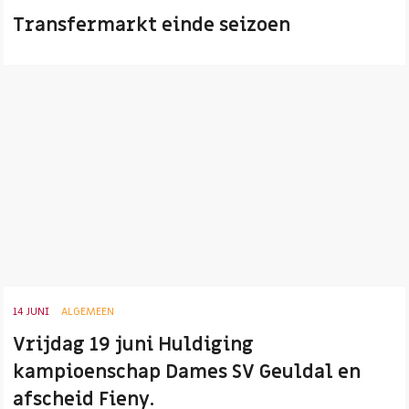
Transfermarkt einde seizoen
14 JUNI
ALGEMEEN
Vrijdag 19 juni Huldiging
kampioenschap Dames SV Geuldal en
afscheid Fieny.