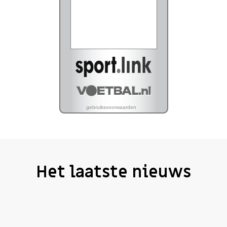
Het laatste nieuws