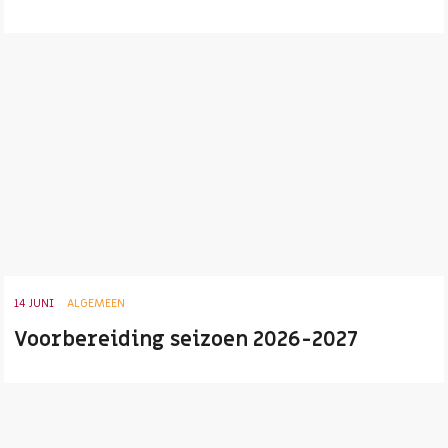
14 JUNI
ALGEMEEN
Voorbereiding seizoen 2026-2027