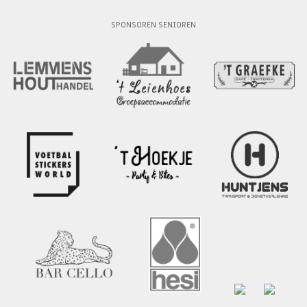
SPONSOREN SENIOREN