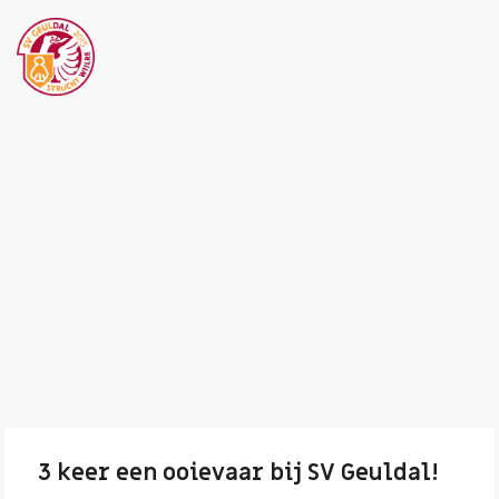
3 keer een ooievaar bij SV Geuldal!