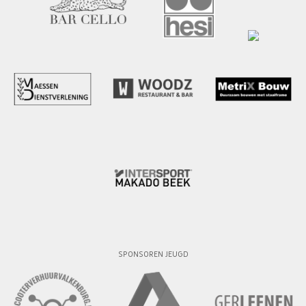
SPONSOREN JEUGD