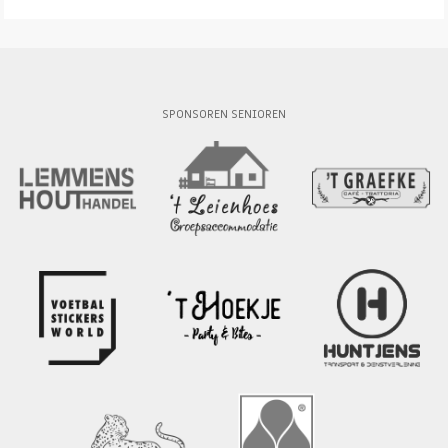
SPONSOREN SENIOREN