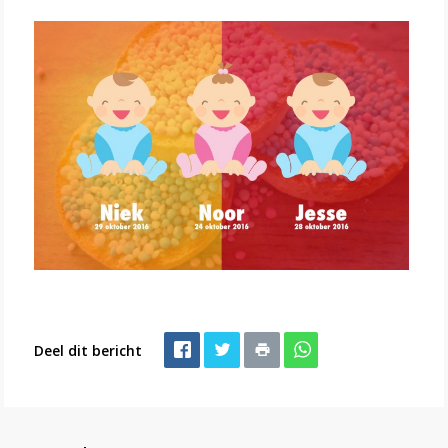
Deel dit bericht