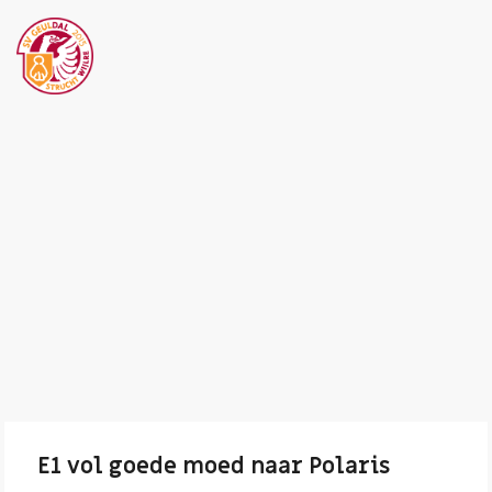
E1 vol goede moed naar Polaris