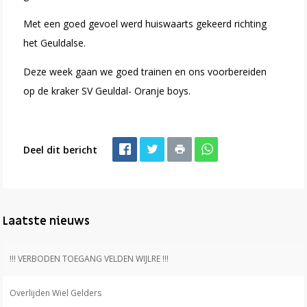
Met een goed gevoel werd huiswaarts gekeerd richting
het Geuldalse.
Deze week gaan we goed trainen en ons voorbereiden
op de kraker SV Geuldal- Oranje boys.
Deel dit bericht
Laatste nieuws
!!! VERBODEN TOEGANG VELDEN WIJLRE !!!
Overlijden Wiel Gelders