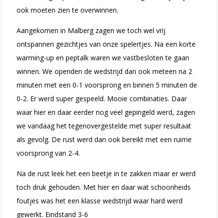
ook moeten zien te overwinnen.
Aangekomen in Malberg zagen we toch wel vrij
ontspannen gezichtjes van onze spelertjes. Na een korte
warming-up en peptalk waren we vastbesloten te gaan
winnen. We openden de wedstrijd dan ook meteen na 2
minuten met een 0-1 voorsprong en binnen 5 minuten de
0-2. Er werd super gespeeld. Mooie combinaties. Daar
waar hier en daar eerder nog veel gepingeld werd, zagen
we vandaag het tegenovergestelde met super resultaat
als gevolg. De rust werd dan ook bereikt met een ruime
voorsprong van 2-4.
Na de rust leek het een beetje in te zakken maar er werd
toch druk gehouden. Met hier en daar wat schoonheids
foutjes was het een klasse wedstrijd waar hard werd
gewerkt. Eindstand 3-6