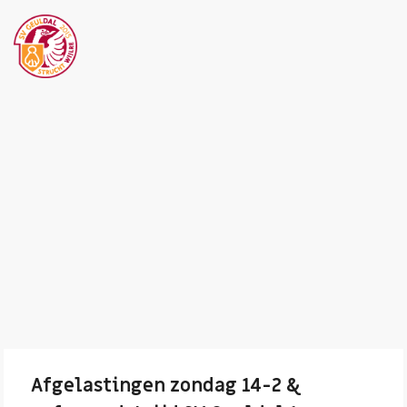
Afgelastingen zondag 14-2 &