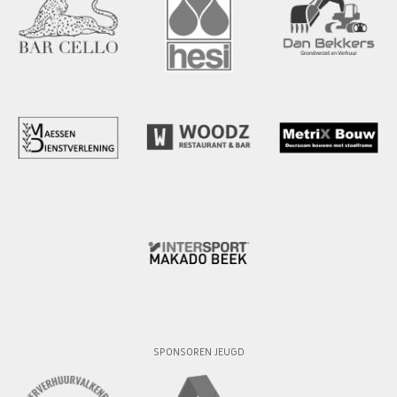
SPONSOREN JEUGD