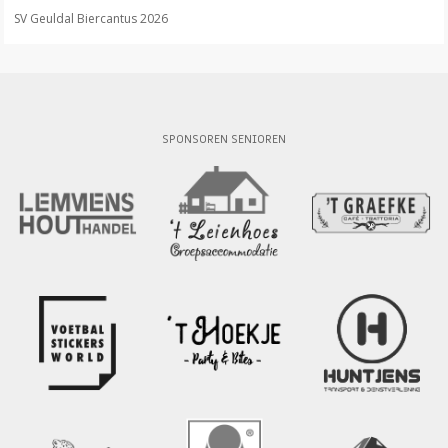
SV Geuldal Biercantus 2026
SPONSOREN SENIOREN