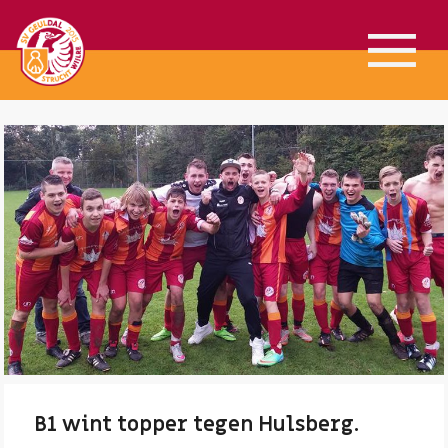
B1 wint topper tegen Hulsberg.