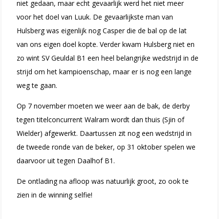
niet gedaan, maar echt gevaarlijk werd het niet meer
voor het doel van Luuk. De gevaarlijkste man van
Hulsberg was eigenlijk nog Casper die de bal op de lat
van ons eigen doel kopte. Verder kwam Hulsberg niet en
zo wint SV Geuldal B1 een heel belangrijke wedstrijd in de
strijd om het kampioenschap, maar er is nog een lange
weg te gaan.
Op 7 november moeten we weer aan de bak, de derby
tegen titelconcurrent Walram wordt dan thuis (Sjin of
Wielder) afgewerkt. Daartussen zit nog een wedstrijd in
de tweede ronde van de beker, op 31 oktober spelen we
daarvoor uit tegen Daalhof B1.
De ontlading na afloop was natuurlijk groot, zo ook te
zien in de winning selfie!