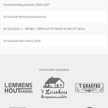
Voorbereiding seizoen 2026-2027
SV Geuldal Minivoetbaltoernooi
SV GEULDAL 1 – RKHBS 1 VERPLAATST NAAR SCHIN OP GEUL!
SV Geuldal Biercantus 2026
SPONSOREN SENIOREN