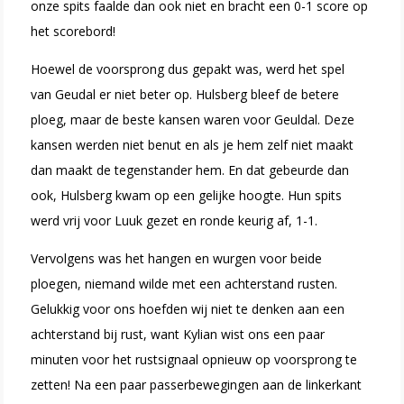
onze spits faalde dan ook niet en bracht een 0-1 score op
het scorebord!
Hoewel de voorsprong dus gepakt was, werd het spel
van Geudal er niet beter op. Hulsberg bleef de betere
ploeg, maar de beste kansen waren voor Geuldal. Deze
kansen werden niet benut en als je hem zelf niet maakt
dan maakt de tegenstander hem. En dat gebeurde dan
ook, Hulsberg kwam op een gelijke hoogte. Hun spits
werd vrij voor Luuk gezet en ronde keurig af, 1-1.
Vervolgens was het hangen en wurgen voor beide
ploegen, niemand wilde met een achterstand rusten.
Gelukkig voor ons hoefden wij niet te denken aan een
achterstand bij rust, want Kylian wist ons een paar
minuten voor het rustsignaal opnieuw op voorsprong te
zetten! Na een paar passerbewegingen aan de linkerkant