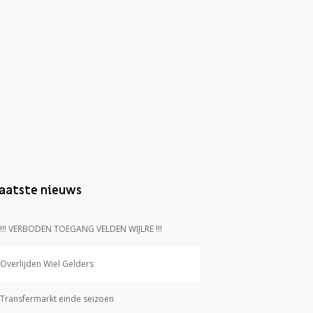
aatste nieuws
!!! VERBODEN TOEGANG VELDEN WIJLRE !!!
Overlijden Wiel Gelders
Transfermarkt einde seizoen