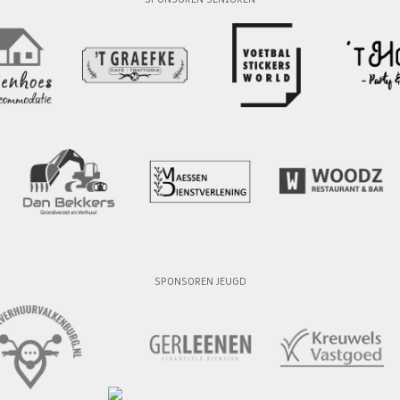
SPONSOREN JEUGD