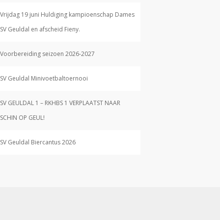
Vrijdag 19 juni Huldiging kampioenschap Dames
SV Geuldal en afscheid Fieny.
Voorbereiding seizoen 2026-2027
SV Geuldal Minivoetbaltoernooi
SV GEULDAL 1 – RKHBS 1 VERPLAATST NAAR
SCHIN OP GEUL!
SV Geuldal Biercantus 2026