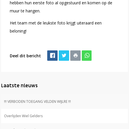
hebben hun eerste foto al opgestuurd en komen op de
muur te hangen.
Het team met de leukste foto krijgt uiteraard een
beloning!
Deel dit bericht
Laatste nieuws
!!! VERBODEN TOEGANG VELDEN WIJLRE !!!
Overlijden Wiel Gelders