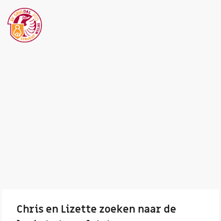
Chris en Lizette zoeken naar de