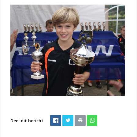
Deel dit bericht