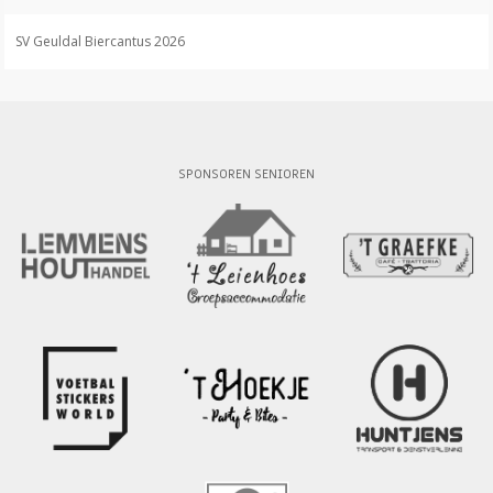
SV Geuldal Biercantus 2026
SPONSOREN SENIOREN