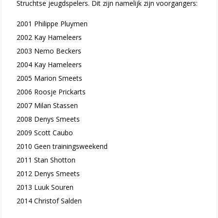
Struchtse jeugdspelers. Dit zijn namelijk zijn voorgangers:
2001 Philippe Pluymen
2002 Kay Hameleers
2003 Nemo Beckers
2004 Kay Hameleers
2005 Marion Smeets
2006 Roosje Prickarts
2007 Milan Stassen
2008 Denys Smeets
2009 Scott Caubo
2010 Geen trainingsweekend
2011 Stan Shotton
2012 Denys Smeets
2013 Luuk Souren
2014 Christof Salden