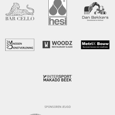
SPONSOREN JEUGD