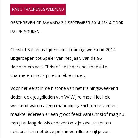
RABO TRAININGSWEEKEND
GESCHREVEN OP MAANDAG 1 SEPTEMBER 2014 12:14 DOOR
RALPH SOUREN.
Christof Salden is tijdens het Trainingsweekend 2014
uitgeroepen tot Speler van het Jaar. Van de 96
deelnemers wist Christof de leiders het meest te
charmeren met zijn techniek en inzet.
Voor het eerst in de historie van het trainingsweekend
deden ook jeugdleden van VV Wijlre mee. Het hele
weekend waren alleen maar blije gezichten te zien en
maakte iedereen er een groot feest van! Christof mag nu
een jaar lang de wisselbeker op zijn kast zetten en
schaart zich met deze prijs in een illuster rijtje van