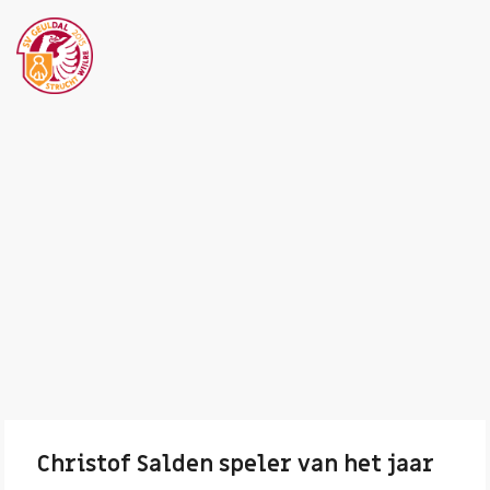
Christof Salden speler van het jaar