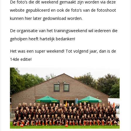
De foto’s die dit weekend gemaakt zijn worden via deze
website gepubliceerd en ook de foto’s van de fotoshoot
kunnen hier later gedownload worden.
De organisatie van het trainingsweekend wil iedereen die
geholpen heeft hartelijk bedanken!
Het was een super weekend! Tot volgend jaar, dan is de
14de editie!