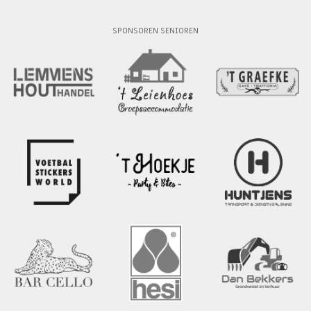
SPONSOREN SENIOREN