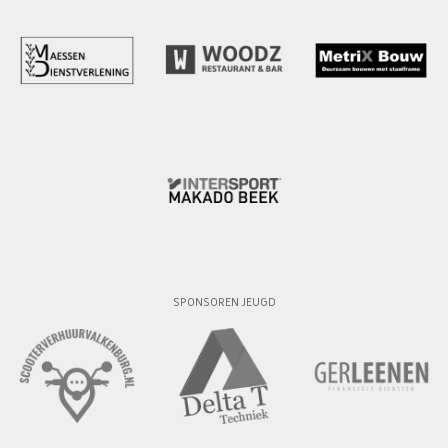
SPONSOREN JEUGD