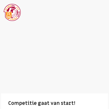
Competitie gaat van start!