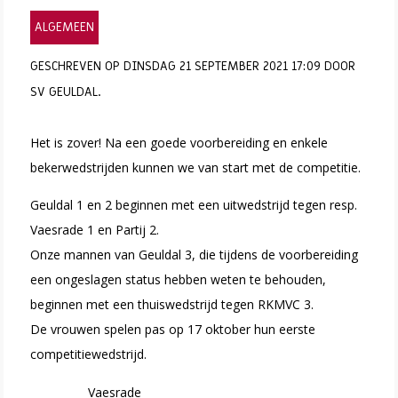
ALGEMEEN
GESCHREVEN OP DINSDAG 21 SEPTEMBER 2021 17:09 DOOR
SV GEULDAL.
Het is zover! Na een goede voorbereiding en enkele
bekerwedstrijden kunnen we van start met de competitie.
Geuldal 1 en 2 beginnen met een uitwedstrijd tegen resp.
Vaesrade 1 en Partij 2.
Onze mannen van Geuldal 3, die tijdens de voorbereiding
een ongeslagen status hebben weten te behouden,
beginnen met een thuiswedstrijd tegen RKMVC 3.
De vrouwen spelen pas op 17 oktober hun eerste
competitiewedstrijd.
Vaesrade