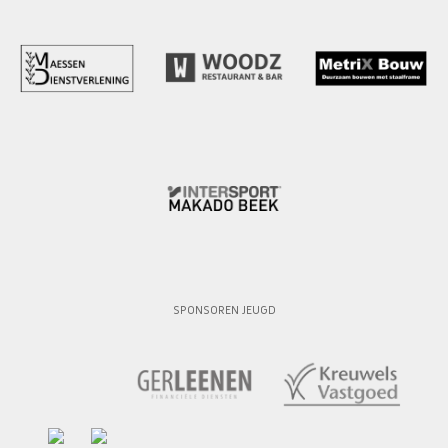
SPONSOREN JEUGD