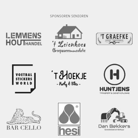
SPONSOREN SENIOREN