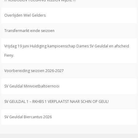
Overlijden Wiel Gelders
Transfermarkt einde seizoen
Vrijdag 19 juni Huldiging kampioenschap Dames SV Geuldal en afscheid
Fieny.
Voorbereiding seizoen 2026-2027
SV Geuldal Minivoetbaltoernooi
SV GEULDAL 1 – RKHBS 1 VERPLAATST NAAR SCHIN OP GEUL!
SV Geuldal Biercantus 2026