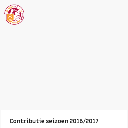
Contributie seizoen 2016/2017