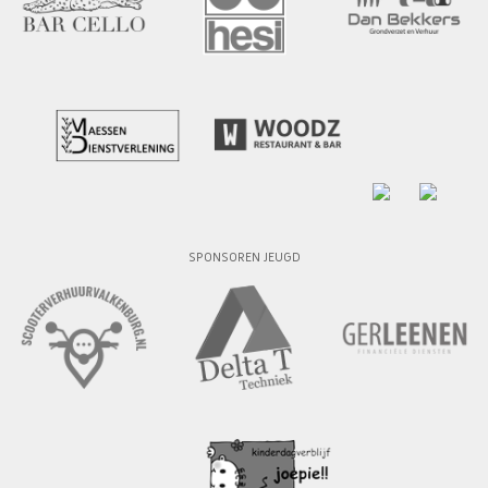
SPONSOREN JEUGD