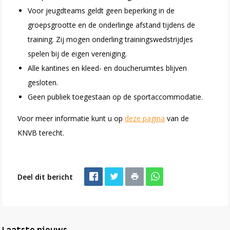
Voor jeugdteams geldt geen beperking in de
groepsgrootte en de onderlinge afstand tijdens de
training. Zij mogen onderling trainingswedstrijdjes
spelen bij de eigen vereniging.
Alle kantines en kleed- en doucheruimtes blijven
gesloten.
Geen publiek toegestaan op de sportaccommodatie.
Voor meer informatie kunt u op
deze pagina
van de
KNVB terecht.
Deel dit bericht