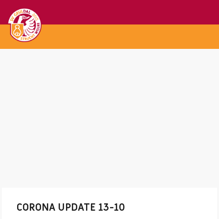
CORONA UPDATE 13-10