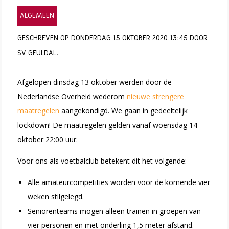
ALGEMEEN
GESCHREVEN OP DONDERDAG 15 OKTOBER 2020 13:45 DOOR
SV GEULDAL.
Afgelopen dinsdag 13 oktober werden door de
Nederlandse Overheid wederom
nieuwe strengere
maatregelen
aangekondigd. We gaan in gedeeltelijk
lockdown! De maatregelen gelden vanaf woensdag 14
oktober 22:00 uur.
Voor ons als voetbalclub betekent dit het volgende:
Alle amateurcompetities worden voor de komende vier
weken stilgelegd.
Seniorenteams mogen alleen trainen in groepen van
vier personen en met onderling 1,5 meter afstand.