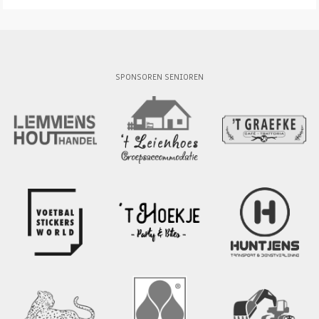
SPONSOREN SENIOREN