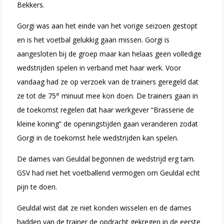
Bekkers.
Gorgi was aan het einde van het vorige seizoen gestopt
en is het voetbal gelukkig gaan missen. Gorgi is
aangesloten bij de groep maar kan helaas geen volledige
wedstrijden spelen in verband met haar werk. Voor
vandaag had ze op verzoek van de trainers geregeld dat
e
ze tot de 75
minuut mee kon doen. De trainers gaan in
de toekomst regelen dat haar werkgever “Brasserie de
kleine koning” de openingstijden gaan veranderen zodat
Gorgi in de toekomst hele wedstrijden kan spelen.
De dames van Geuldal begonnen de wedstrijd erg tam.
GSV had niet het voetballend vermogen om Geuldal echt
pijn te doen.
Geuldal wist dat ze niet konden wisselen en de dames
hadden van de trainer de opdracht gekregen in de eerste