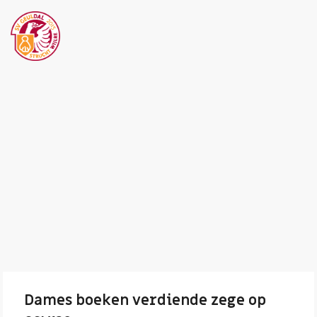
Dames boeken verdiende zege op