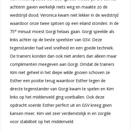
achterin gaven werkelijk niets weg en maakte zo de
wedstrijd dood. Veronica kwam niet lekker in de wedstrijd
waardoor onze twee spitsen op een eiland stonden. In de
e
75
minuut moest Gorgi helaas gaan. Gorgi speelde als
links achter op de beste speelster van GSV. Deze
tegenstander had veel snelheid en een goede techniek.
De trainers konden dan ook niet anders dan alleen maar
complimenten meegeven aan Gorgi. Omdat de trainers
Kim niet geheel in het diepe wilde gooien schoven ze
Esther een positie terug waardoor Esther tegen de
directe tegenstander van Gorgi kwam te spelen en Kim
links op het middenveld ging voetballen. Ook deze
opdracht voerde Esther perfect uit en GSV kreeg geen
kansen meer. Kim viel zeer verdienstelijk in en zorgde
voor stabiliteit op het middenveld.