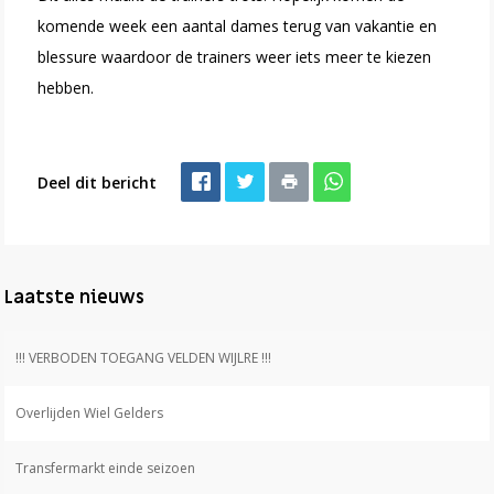
komende week een aantal dames terug van vakantie en
blessure waardoor de trainers weer iets meer te kiezen
hebben.
Deel dit bericht
Laatste nieuws
!!! VERBODEN TOEGANG VELDEN WIJLRE !!!
Overlijden Wiel Gelders
Transfermarkt einde seizoen