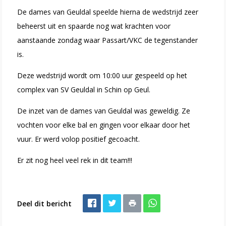
De dames van Geuldal speelde hierna de wedstrijd zeer
beheerst uit en spaarde nog wat krachten voor
aanstaande zondag waar Passart/VKC de tegenstander
is.
Deze wedstrijd wordt om 10:00 uur gespeeld op het
complex van SV Geuldal in Schin op Geul.
De inzet van de dames van Geuldal was geweldig. Ze
vochten voor elke bal en gingen voor elkaar door het
vuur. Er werd volop positief gecoacht.
Er zit nog heel veel rek in dit team!!!
Deel dit bericht