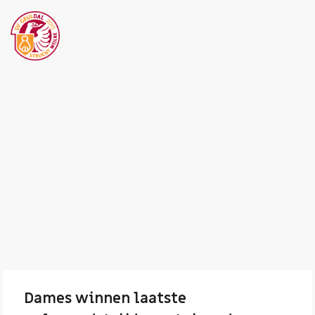
Dames winnen laatste