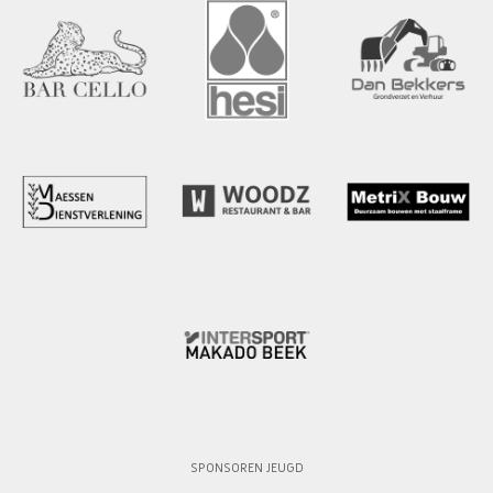
SPONSOREN JEUGD