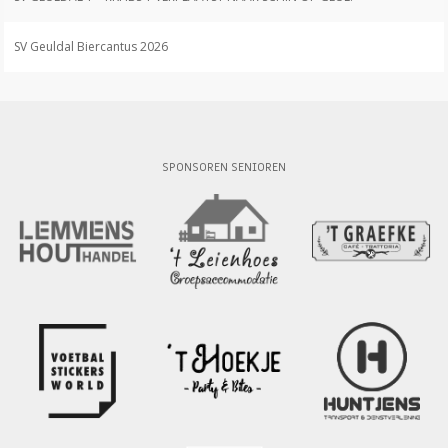
SV Geuldal Biercantus 2026
SPONSOREN SENIOREN