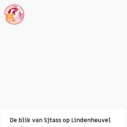
De blik van Sjtass op Lindenheuvel