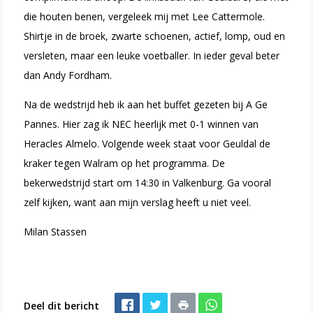
die houten benen, vergeleek mij met Lee Cattermole.
Shirtje in de broek, zwarte schoenen, actief, lomp, oud en
versleten, maar een leuke voetballer. In ieder geval beter
dan Andy Fordham.
Na de wedstrijd heb ik aan het buffet gezeten bij A Ge
Pannes. Hier zag ik NEC heerlijk met 0-1 winnen van
Heracles Almelo. Volgende week staat voor Geuldal de
kraker tegen Walram op het programma. De
bekerwedstrijd start om 14:30 in Valkenburg. Ga vooral
zelf kijken, want aan mijn verslag heeft u niet veel.
Milan Stassen
Deel dit bericht