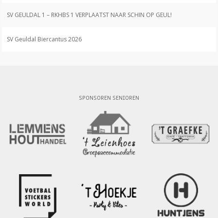
SV GEULDAL 1 – RKHBS 1 VERPLAATST NAAR SCHIN OP GEUL!
SV Geuldal Biercantus 2026
SPONSOREN SENIOREN