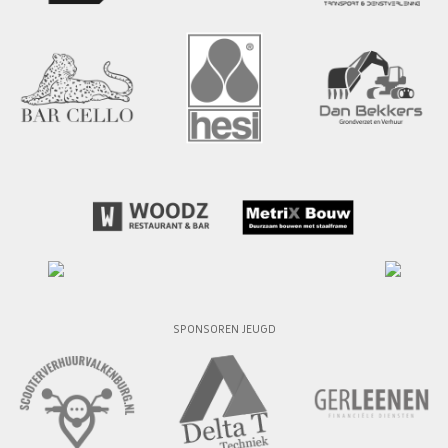
SPONSOREN JEUGD