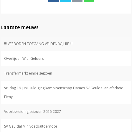
Laatste nieuws
!!! VERBODEN TOEGANG VELDEN WIJLRE !!!
Overlijden Wiel Gelders
Transfermarkt einde seizoen
Vrijdag 19 juni Huldiging kampioenschap Dames SV Geuldal en afscheid
Fieny.
Voorbereiding seizoen 2026-2027
SV Geuldal Minivoetbaltoernooi