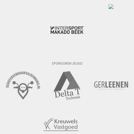
SPONSOREN JEUGD