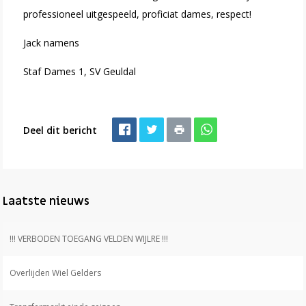
professioneel uitgespeeld, proficiat dames, respect!
Jack namens
Staf Dames 1, SV Geuldal
Deel dit bericht
Laatste nieuws
!!! VERBODEN TOEGANG VELDEN WIJLRE !!!
Overlijden Wiel Gelders