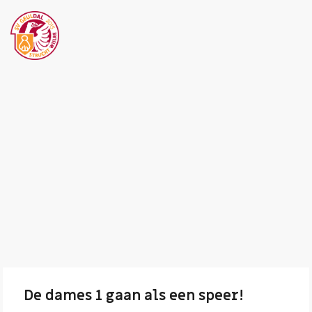
De dames 1 gaan als een speer!