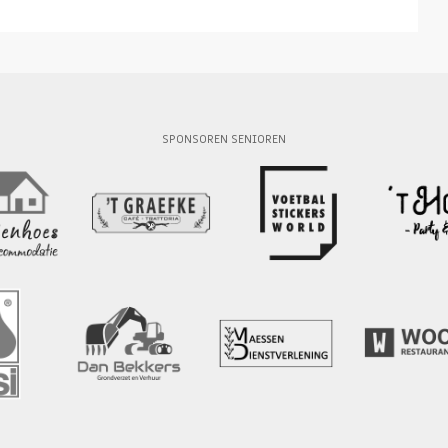
SPONSOREN SENIOREN