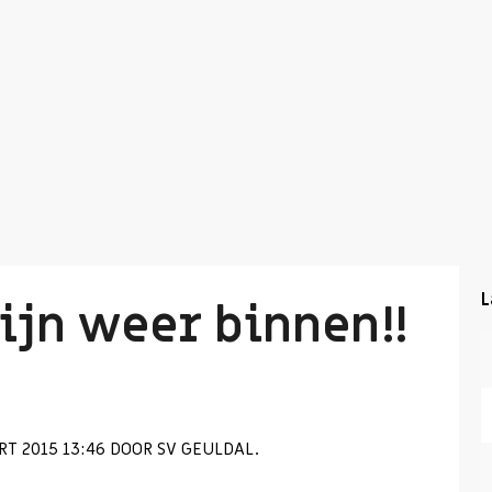
L
ijn weer binnen!!
T 2015 13:46 DOOR SV GEULDAL.