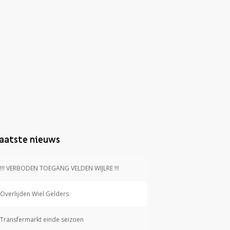
aatste nieuws
!!! VERBODEN TOEGANG VELDEN WIJLRE !!!
Overlijden Wiel Gelders
Transfermarkt einde seizoen