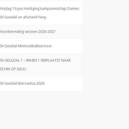
Vrijdag 19 juni Huldiging kampioenschap Dames
SV Geuldal en afscheid Fieny.
Voorbereiding seizoen 2026-2027
SV Geuldal Minivoetbaltoernooi
SV GEULDAL 1 – RKHBS 1 VERPLAATST NAAR
SCHIN OP GEUL!
SV Geuldal Biercantus 2026