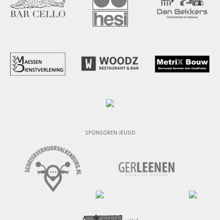
SPONSOREN JEUGD