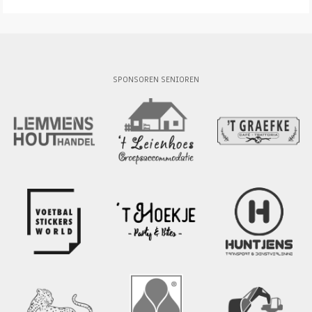
SPONSOREN SENIOREN