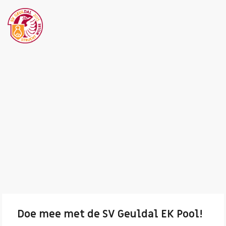
Doe mee met de SV Geuldal EK Pool!