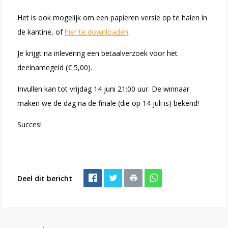
Het is ook mogelijk om een papieren versie op te halen in
de kantine, of
hier te downloaden
.
Je krijgt na inlevering een betaalverzoek voor het
deelnamegeld (€ 5,00).
Invullen kan tot vrijdag 14 juni 21:00 uur. De winnaar
maken we de dag na de finale (die op 14 juli is) bekend!
Succes!
Deel dit bericht