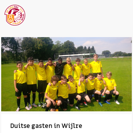
Duitse gasten in Wijlre