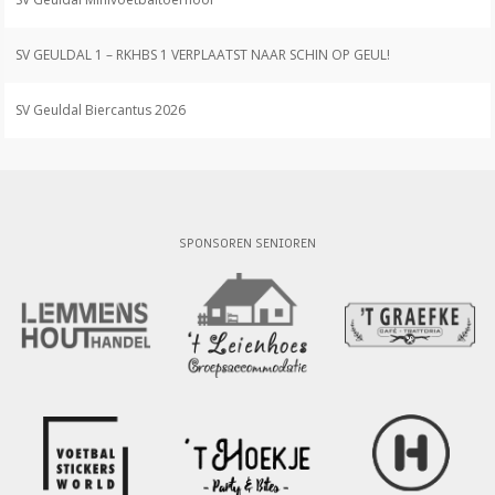
SV GEULDAL 1 – RKHBS 1 VERPLAATST NAAR SCHIN OP GEUL!
SV Geuldal Biercantus 2026
SPONSOREN SENIOREN