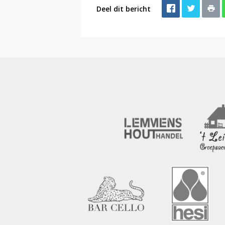
Deel dit bericht