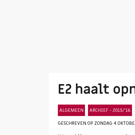
E2 haalt op
ALGEMEEN
ARCHIEF - 2015/'16
GESCHREVEN OP ZONDAG 4 OKTOBER