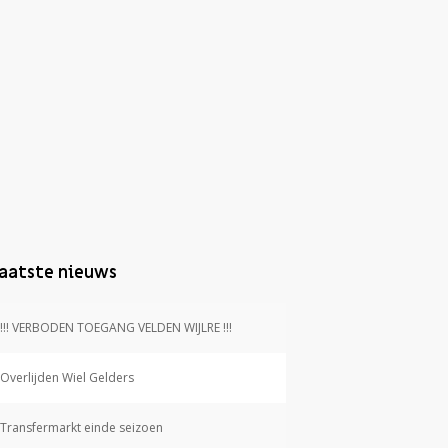
aatste nieuws
!!! VERBODEN TOEGANG VELDEN WIJLRE !!!
Overlijden Wiel Gelders
Transfermarkt einde seizoen