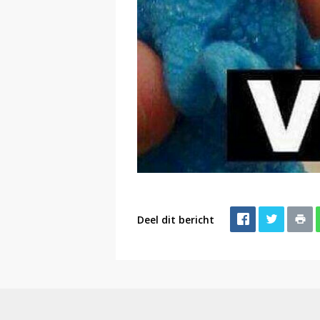
Deel dit bericht