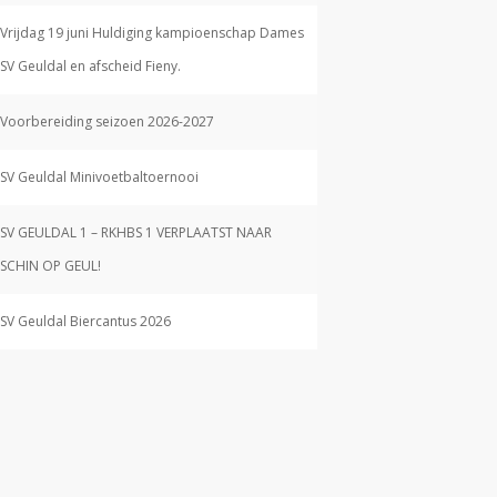
Vrijdag 19 juni Huldiging kampioenschap Dames
SV Geuldal en afscheid Fieny.
Voorbereiding seizoen 2026-2027
SV Geuldal Minivoetbaltoernooi
SV GEULDAL 1 – RKHBS 1 VERPLAATST NAAR
SCHIN OP GEUL!
SV Geuldal Biercantus 2026