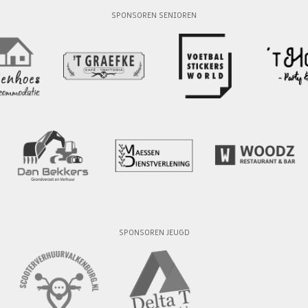
SPONSOREN SENIOREN
SPONSOREN JEUGD