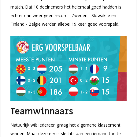
match. Dat 18 deelnemers het helemaal goed hadden is
echter dan weer geen record... Zweden - Slowakije en
Finland - België werden allebei 19 keer goed voorspeld.
Teamwinnaars
Natuurlijk wilt iedereen graag het algemene klassement
winnen. Maar deze eer is slechts aan een iemand toe te