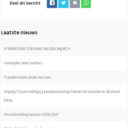
Deel dit bericht
Laatste nieuws
!!! VERBODEN TOEGANG VELDEN WIJLRE !!!
Overlijden Wiel Gelders
Transfermarkt einde seizoen
Vrijdag 19 juni Huldiging kampioenschap Dames SV Geuldal en afscheid
Fieny.
Voorbereiding seizoen 2026-2027