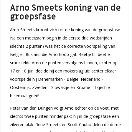
Arno Smeets koning van de
groepsfase
Arno Smeets kroont zich tot de koning van de groepsfase.
Na een moeizaam begin in de eerste drie wedstrijden
(slechts 2 punten) was het de correcte voorspelling van
België - Rusland die Arno hoop gaf. Beetje bij beetje
smokkelde Arno de punten vervolgens binnen, echter op
17 en 18 juni deelde hij een mokerslag uit: achter elkaar
voorspelde hij Denemarken - België, Nederland -
Oostenrijk, Zweden - Slowakije én Kroatië - Tsjechië
helemaal goed!
Peter van den Dungen volgt Arno echter op de voet, met
slechts twee punten minder pakt hij in de groepsfase een
zilveren plak. Rene Smeets en Scott Caubo delen de derde