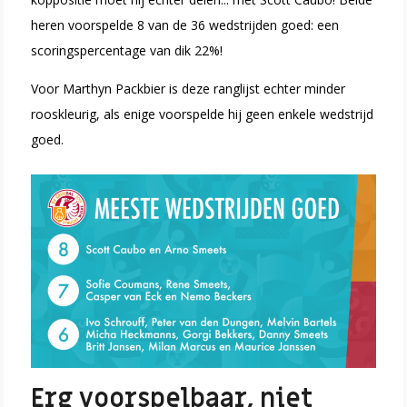
heren voorspelde 8 van de 36 wedstrijden goed: een
scoringspercentage van dik 22%!
Voor Marthyn Packbier is deze ranglijst echter minder
rooskleurig, als enige voorspelde hij geen enkele wedstrijd
goed.
Erg voorspelbaar, niet