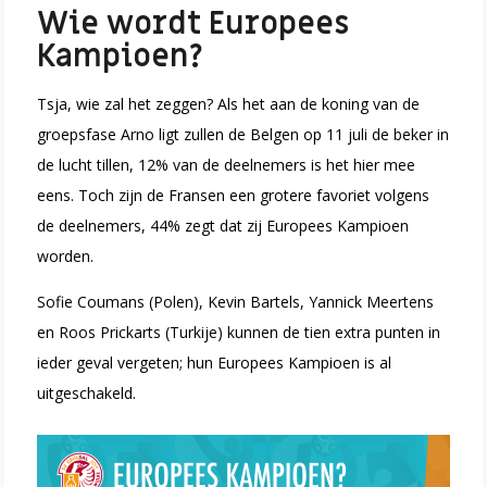
Wie wordt Europees
Kampioen?
Tsja, wie zal het zeggen? Als het aan de koning van de
groepsfase Arno ligt zullen de Belgen op 11 juli de beker in
de lucht tillen, 12% van de deelnemers is het hier mee
eens. Toch zijn de Fransen een grotere favoriet volgens
de deelnemers, 44% zegt dat zij Europees Kampioen
worden.
Sofie Coumans (Polen), Kevin Bartels, Yannick Meertens
en Roos Prickarts (Turkije) kunnen de tien extra punten in
ieder geval vergeten; hun Europees Kampioen is al
uitgeschakeld.