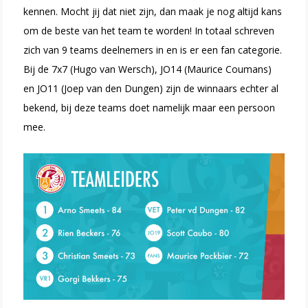
kennen. Mocht jij dat niet zijn, dan maak je nog altijd kans
om de beste van het team te worden! In totaal schreven
zich van 9 teams deelnemers in en is er een fan categorie.
Bij de 7x7 (Hugo van Wersch), JO14 (Maurice Coumans)
en JO11 (
Joep van den Dungen) zijn de winnaars echter al
bekend, bij deze teams doet namelijk maar een persoon
mee.