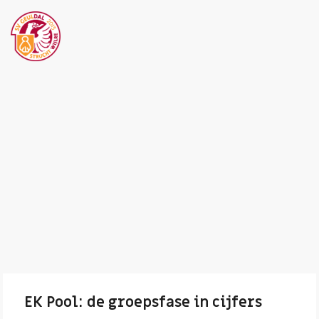
EK Pool: de groepsfase in cijfers