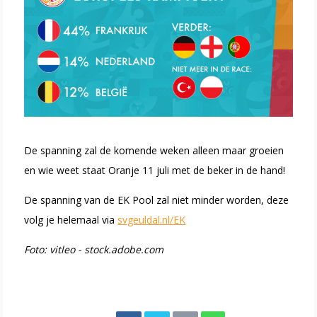
De spanning zal de komende weken alleen maar groeien
en wie weet staat Oranje 11 juli met de beker in de hand!
De spanning van de EK Pool zal niet minder worden, deze
volg je helemaal via
svgeuldal.nl/EK
Foto: vitleo - stock.adobe.com