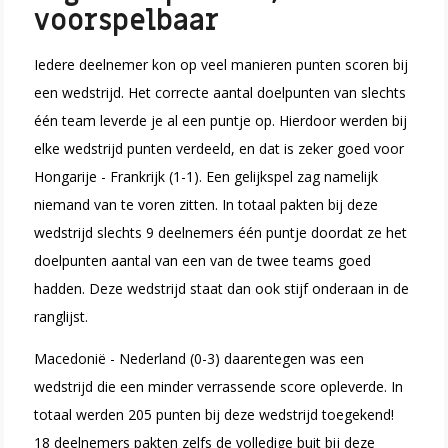
voorspelbaar
Iedere deelnemer kon op veel manieren punten scoren bij
een wedstrijd. Het correcte aantal doelpunten van slechts
één team leverde je al een puntje op. Hierdoor werden bij
elke wedstrijd punten verdeeld, en dat is zeker goed voor
Hongarije - Frankrijk (1-1). Een gelijkspel zag namelijk
niemand van te voren zitten. In totaal pakten bij deze
wedstrijd slechts 9 deelnemers één puntje doordat ze het
doelpunten aantal van een van de twee teams goed
hadden. Deze wedstrijd staat dan ook stijf onderaan in de
ranglijst.
Macedonië - Nederland (0-3) daarentegen was een
wedstrijd die een minder verrassende score opleverde. In
totaal werden
205 punten bij deze wedstrijd toegekend!
18 deelnemers pakten zelfs de volledige buit bij deze