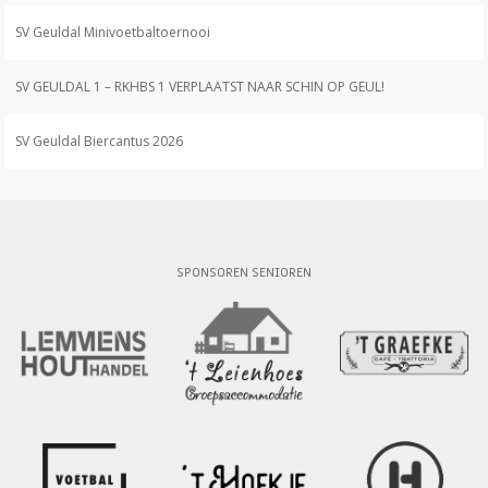
SV Geuldal Minivoetbaltoernooi
SV GEULDAL 1 – RKHBS 1 VERPLAATST NAAR SCHIN OP GEUL!
SV Geuldal Biercantus 2026
SPONSOREN SENIOREN