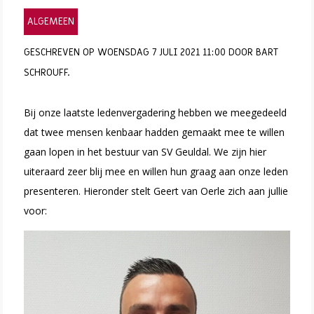
ALGEMEEN
GESCHREVEN OP WOENSDAG 7 JULI 2021 11:00 DOOR BART
SCHROUFF.
Bij onze laatste ledenvergadering hebben we meegedeeld
dat twee mensen kenbaar hadden gemaakt mee te willen
gaan lopen in het bestuur van SV Geuldal. We zijn hier
uiteraard zeer blij mee en willen hun graag aan onze leden
presenteren. Hieronder stelt Geert van Oerle zich aan jullie
voor: