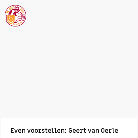
Even voorstellen: Geert van Oerle