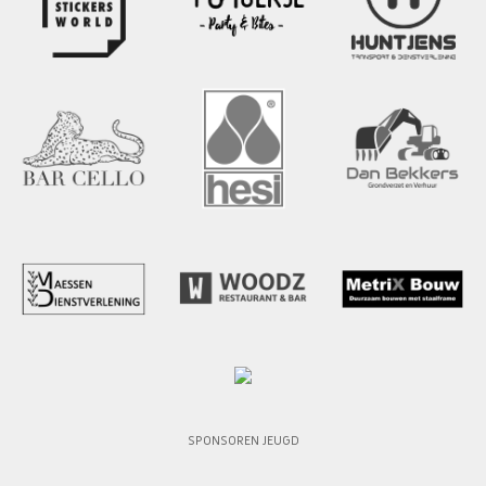
SPONSOREN JEUGD