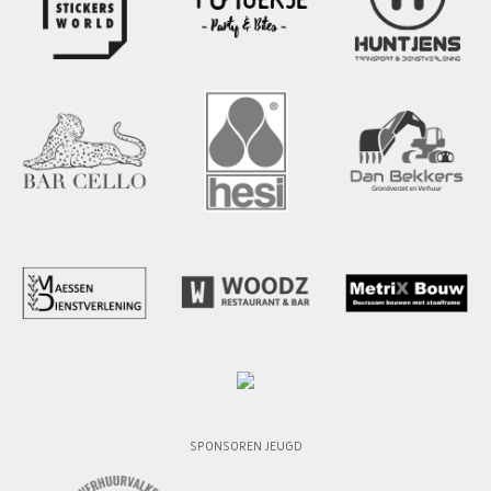
SPONSOREN JEUGD