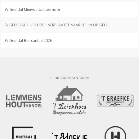
SV Geuldal Minivoetbaltoernooi
SV GEULDAL 1 – RKHBS 1 VERPLAATST NAAR SCHIN OP GEUL!
SV Geuldal Biercantus 2026
SPONSOREN SENIOREN