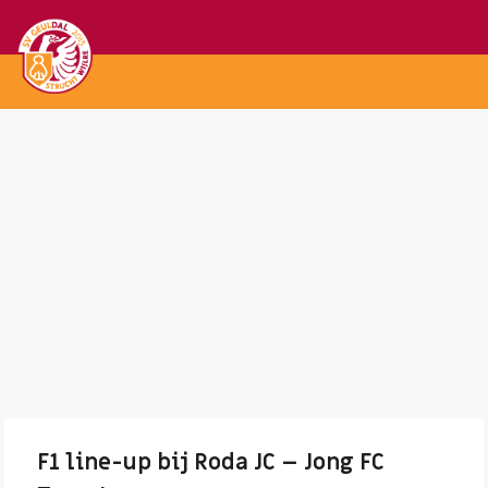
F1 line-up bij Roda JC – Jong FC