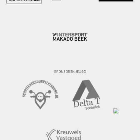
SPONSOREN JEUGD