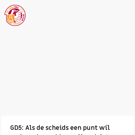
GD5: Als de scheids een punt wil