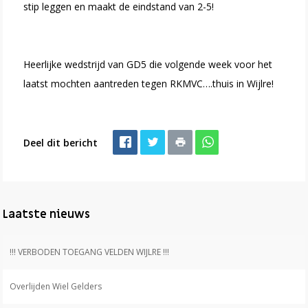
stip leggen en maakt de eindstand van 2-5!
Heerlijke wedstrijd van GD5 die volgende week voor het
laatst mochten aantreden tegen RKMVC….thuis in Wijlre!
Deel dit bericht
Laatste nieuws
!!! VERBODEN TOEGANG VELDEN WIJLRE !!!
Overlijden Wiel Gelders