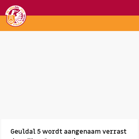
Geuldal 5 wordt aangenaam verrast