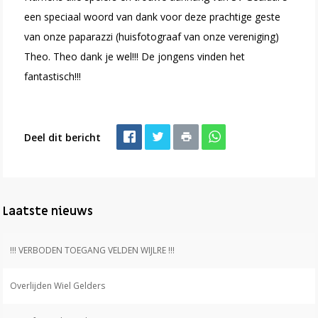
een speciaal woord van dank voor deze prachtige geste
van onze paparazzi (huisfotograaf van onze vereniging)
Theo. Theo dank je wel!!! De jongens vinden het
fantastisch!!!
Deel dit bericht
Laatste nieuws
!!! VERBODEN TOEGANG VELDEN WIJLRE !!!
Overlijden Wiel Gelders