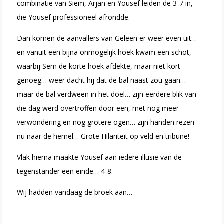
combinatie van Siem, Arjan en Yousef leiden de 3-7 in,
die Yousef professioneel afrondde.
Dan komen de aanvallers van Geleen er weer even uit…
en vanuit een bijna onmogelijk hoek kwam een schot,
waarbij Sem de korte hoek afdekte, maar niet kort
genoeg… weer dacht hij dat de bal naast zou gaan…
maar de bal verdween in het doel… zijn eerdere blik van
die dag werd overtroffen door een, met nog meer
verwondering en nog grotere ogen… zijn handen rezen
nu naar de hemel… Grote Hilariteit op veld en tribune!
Vlak hierna maakte Yousef aan iedere illusie van de
tegenstander een einde… 4-8.
Wij hadden vandaag de broek aan…