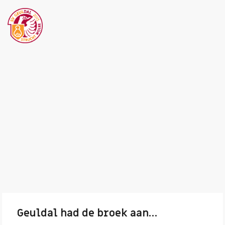
Geuldal had de broek aan…