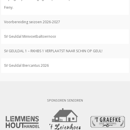
Fieny.
Voorbereiding seizoen 2026-2027
SV Geuldal Minivoetbaltoernooi
SV GEULDAL 1 – RKHBS 1 VERPLAATST NAAR SCHIN OP GEUL!
SV Geuldal Biercantus 2026
SPONSOREN SENIOREN