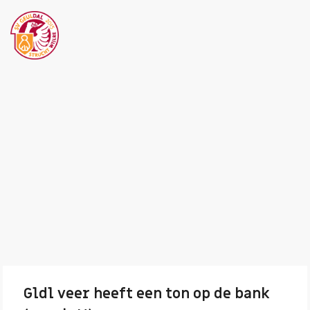
Gldl veer heeft een ton op de bank