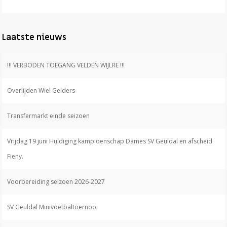
Laatste nieuws
!!! VERBODEN TOEGANG VELDEN WIJLRE !!!
Overlijden Wiel Gelders
Transfermarkt einde seizoen
Vrijdag 19 juni Huldiging kampioenschap Dames SV Geuldal en afscheid
Fieny.
Voorbereiding seizoen 2026-2027
SV Geuldal Minivoetbaltoernooi