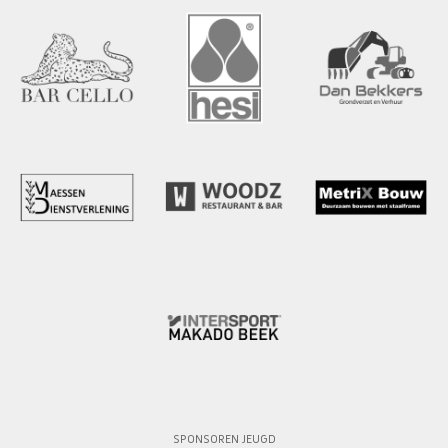
SPONSOREN JEUGD