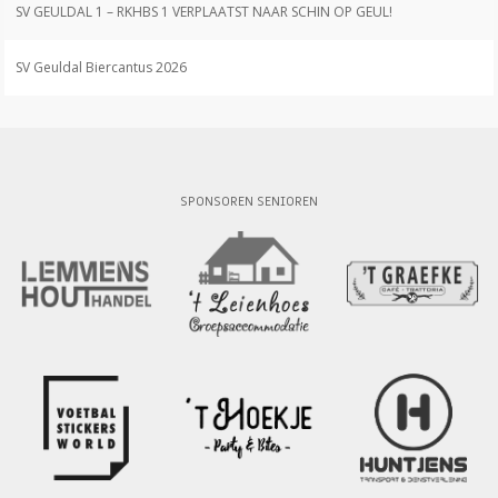
SV GEULDAL 1 – RKHBS 1 VERPLAATST NAAR SCHIN OP GEUL!
SV Geuldal Biercantus 2026
SPONSOREN SENIOREN