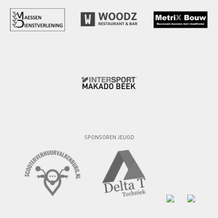
SPONSOREN JEUGD