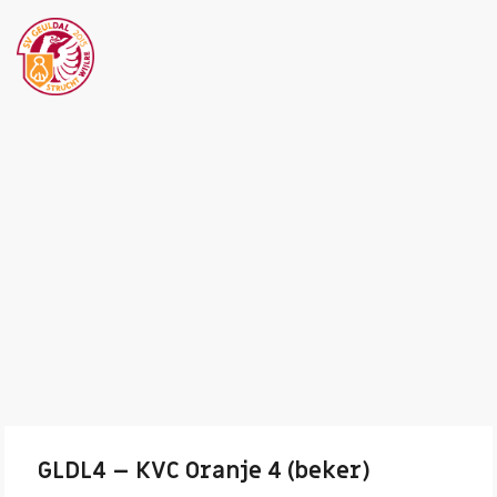
GLDL4 – KVC Oranje 4 (beker)