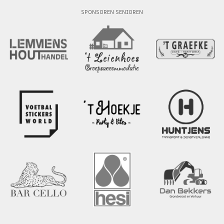
SPONSOREN SENIOREN