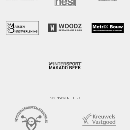
SPONSOREN JEUGD