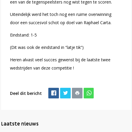
een van de tegenspeelsters nog wist tegen te scoren.
Uiteindelijk werd het toch nog een ruime overwinning
door een succesvol schot op doel van Raphael Carta.
Eindstand: 1-5
(Dit was ook de eindstand in “latje tik”)
Heren alvast veel succes gewenst bij de laatste twee
wedstrijden van deze competitie !
Deel dit bericht
Laatste nieuws