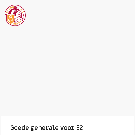
Goede generale voor E2