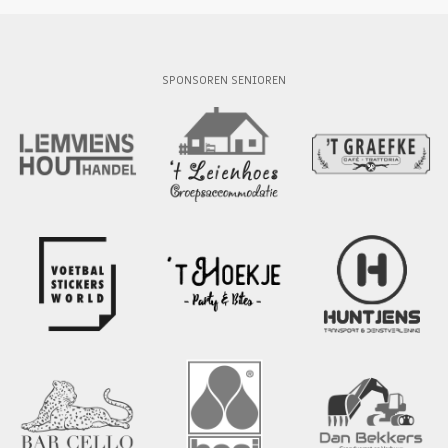
SPONSOREN SENIOREN