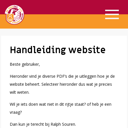
Handleiding website
Beste gebruiker,
Hieronder vind je diverse PDF’s die je uitleggen hoe je de
website beheert. Selecteer hieronder dus wat je precies
wilt weten.
Wil je iets doen wat niet in dit rijtje staat? of heb je een
vraag?
Dan kun je terecht bij Ralph Souren.