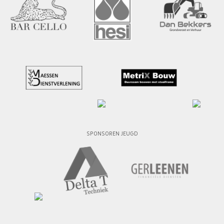
SPONSOREN JEUGD