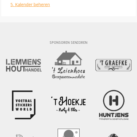
5. Kalender beheren
SPONSOREN SENIOREN