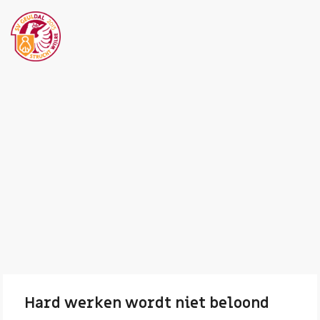
Hard werken wordt niet beloond