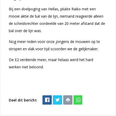
Bij een doelpoging van Hellas, plukte Raiko met een
mooie aktie de bal van de lijn, niemand reageerde alleen
de scheidsrechter oordeelde van 20 meter afstand dat de
bal over de lijn was.
Nog meer reden voor onze jongens de mouwen op te
stropen en vlak voor tijd scoorden we de gelijkmaker.
De E2 verdiende meer, maar helaas werd het hard
werken niet beloond.
Deel dit bericht