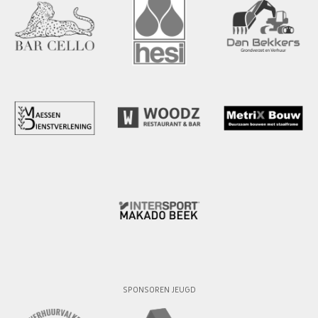
SPONSOREN JEUGD