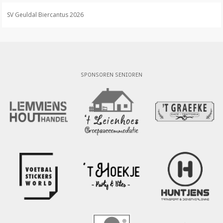
SV Geuldal Biercantus 2026
SPONSOREN SENIOREN