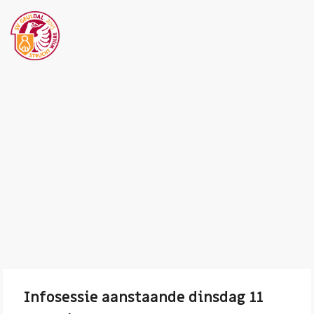
Infosessie aanstaande dinsdag 11