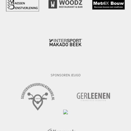
SPONSOREN JEUGD