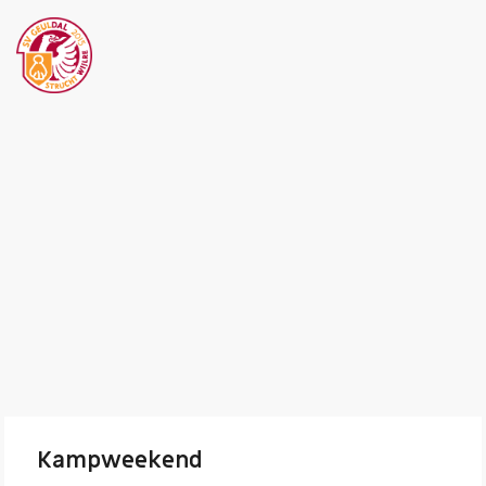
Kampweekend