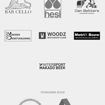
SPONSOREN JEUGD