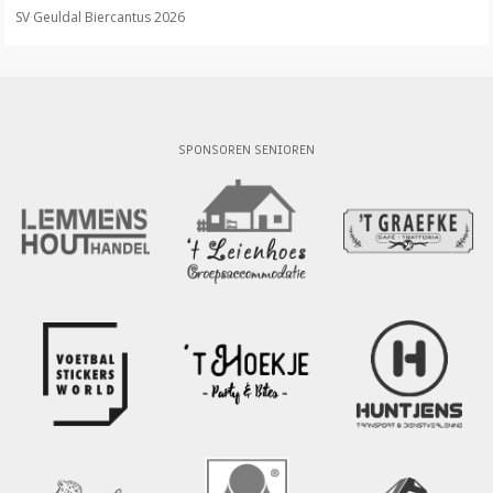
SV Geuldal Biercantus 2026
SPONSOREN SENIOREN