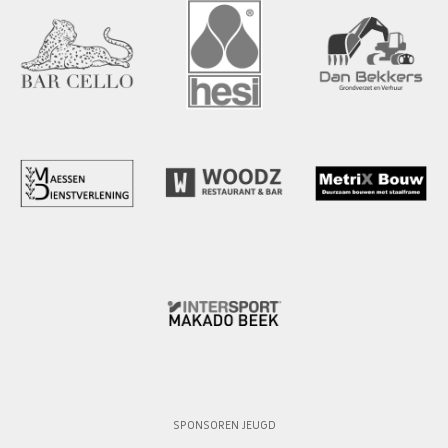
SPONSOREN JEUGD