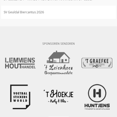
SV Geuldal Biercantus 2026
SPONSOREN SENIOREN