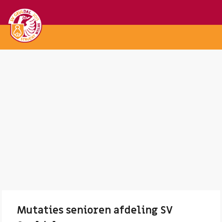
Mutaties senioren afdeling SV