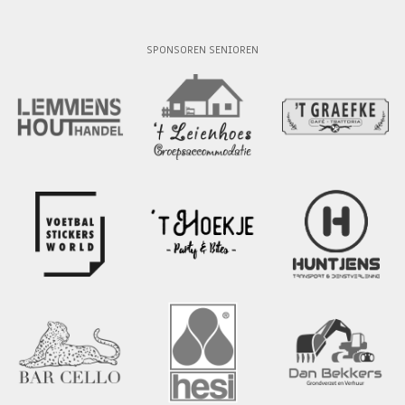
SPONSOREN SENIOREN