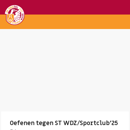
Oefenen tegen ST WDZ/Sportclub’25