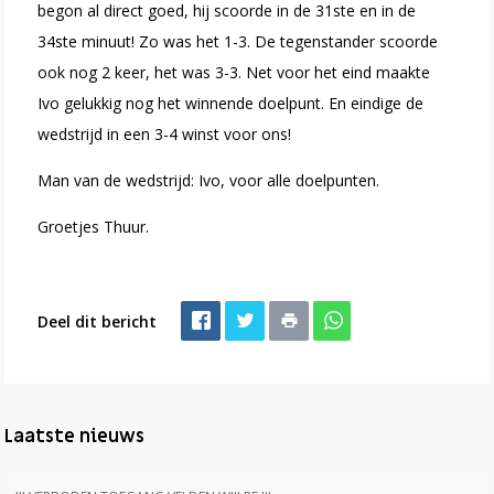
begon al direct goed, hij scoorde in de 31ste en in de
34ste minuut! Zo was het 1-3. De tegenstander scoorde
ook nog 2 keer, het was 3-3. Net voor het eind maakte
Ivo gelukkig nog het winnende doelpunt. En eindige de
wedstrijd in een 3-4 winst voor ons!
Man van de wedstrijd: Ivo, voor alle doelpunten.
Groetjes Thuur.
Deel dit bericht
Laatste nieuws