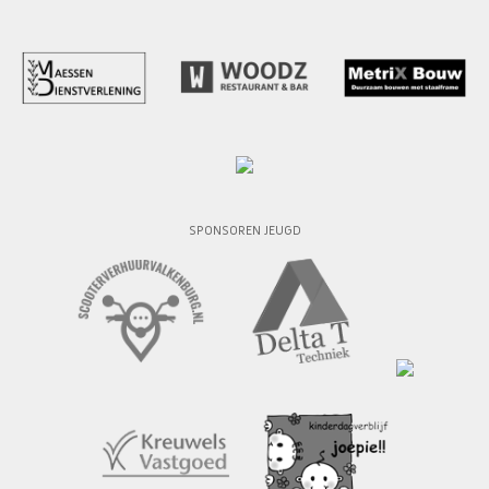
SPONSOREN JEUGD