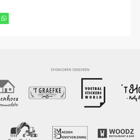
SPONSOREN SENIOREN