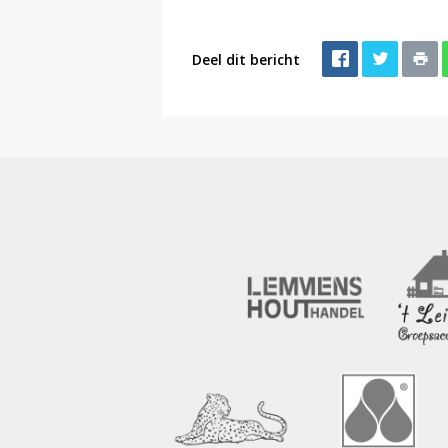
Deel dit bericht