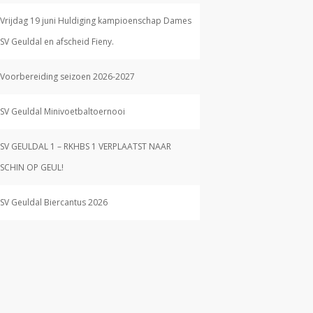
Vrijdag 19 juni Huldiging kampioenschap Dames
SV Geuldal en afscheid Fieny.
Voorbereiding seizoen 2026-2027
SV Geuldal Minivoetbaltoernooi
SV GEULDAL 1 – RKHBS 1 VERPLAATST NAAR
SCHIN OP GEUL!
SV Geuldal Biercantus 2026