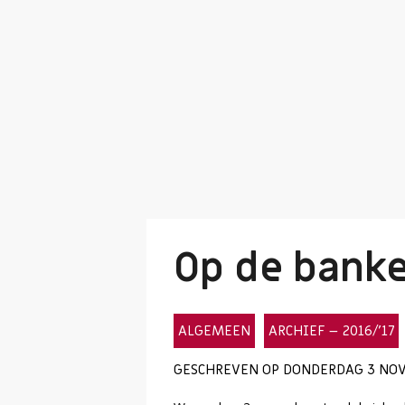
Op de bank
ALGEMEEN
ARCHIEF – 2016/’17
GESCHREVEN OP DONDERDAG 3 NOVE