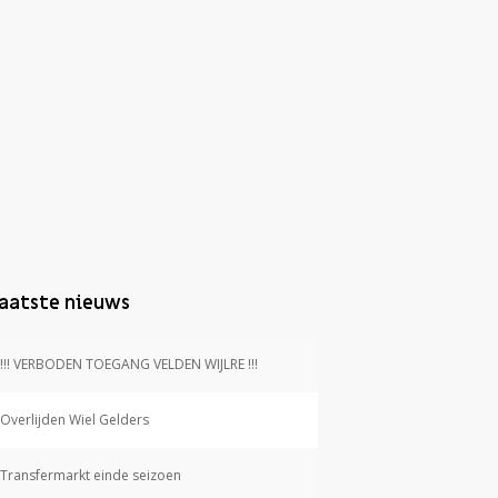
aatste nieuws
!!! VERBODEN TOEGANG VELDEN WIJLRE !!!
Overlijden Wiel Gelders
Transfermarkt einde seizoen