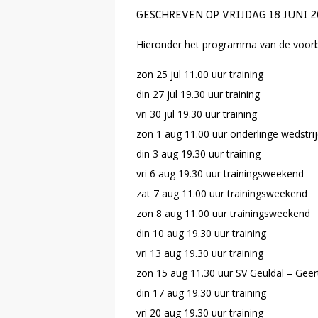
GESCHREVEN OP VRIJDAG 18 JUNI 2
Hieronder het programma van de voorb
zon 25 jul 11.00 uur training
din 27 jul 19.30 uur training
vri 30 jul 19.30 uur training
zon 1 aug 11.00 uur onderlinge wedstrijd
din 3 aug 19.30 uur training
vri 6 aug 19.30 uur trainingsweekend
zat 7 aug 11.00 uur trainingsweekend
zon 8 aug 11.00 uur trainingsweekend
din 10 aug 19.30 uur training
vri 13 aug 19.30 uur training
zon 15 aug 11.30 uur SV Geuldal – Geer
din 17 aug 19.30 uur training
vri 20 aug 19.30 uur training