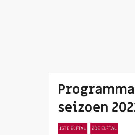
Programma 
seizoen 202
1STE ELFTAL
2DE ELFTAL