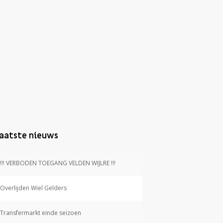
aatste nieuws
!!! VERBODEN TOEGANG VELDEN WIJLRE !!!
Overlijden Wiel Gelders
Transfermarkt einde seizoen