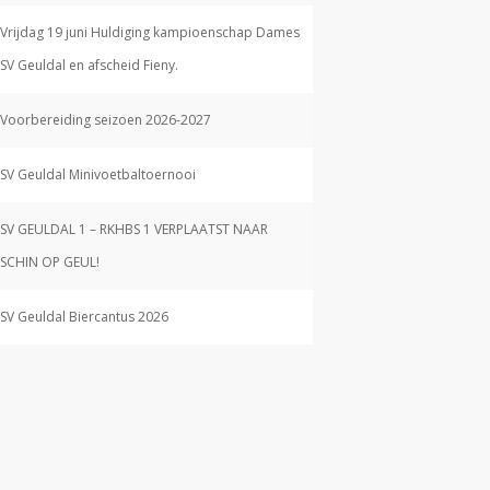
Vrijdag 19 juni Huldiging kampioenschap Dames
SV Geuldal en afscheid Fieny.
Voorbereiding seizoen 2026-2027
SV Geuldal Minivoetbaltoernooi
SV GEULDAL 1 – RKHBS 1 VERPLAATST NAAR
SCHIN OP GEUL!
SV Geuldal Biercantus 2026