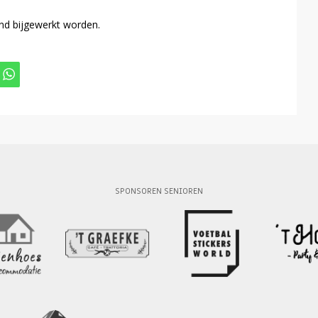
tand bijgewerkt worden.
SPONSOREN SENIOREN