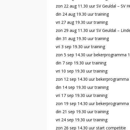
zon 22 aug 11.30 uur SV Geuldal – SV H
din 24 aug 19.30 uur training
vri 27 aug 19.30 uur training
zon 29 aug 11.30 uur SV Geuldal – Lin
din 31 aug 19.30 uur training
vri 3 sep 19.30 uur training
zon 5 sep 14.30 uur bekerprogramma 1
din 7 sep 19.30 uur training
vri 10 sep 19.30 uur training
zon 12 sep 14.30 uur bekerprogramma 
din 14 sep 19.30 uur training
vri 17 sep 19.30 uur training
zon 19 sep 14.30 uur bekerprogramma 
din 21 sep 19.30 uur training
vri 24 sep 19.30 uur training
zon 26 sep 14.30 uur start competitie