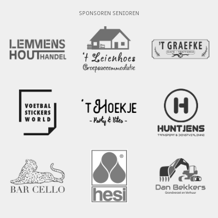
SPONSOREN SENIOREN