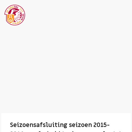
Seizoensafsluiting seizoen 2015-