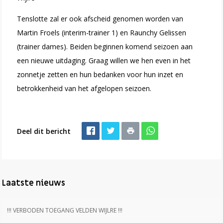
Tenslotte zal er ook afscheid genomen worden van
Martin Froels (interim-trainer 1) en Raunchy Gelissen
(trainer dames). Beiden beginnen komend seizoen aan
een nieuwe uitdaging. Graag willen we hen even in het
zonnetje zetten en hun bedanken voor hun inzet en
betrokkenheid van het afgelopen seizoen.
Deel dit bericht
Laatste nieuws
!!! VERBODEN TOEGANG VELDEN WIJLRE !!!