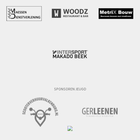
SPONSOREN JEUGD