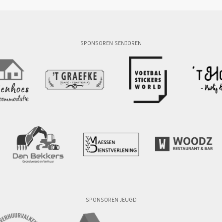
SPONSOREN SENIOREN
SPONSOREN JEUGD