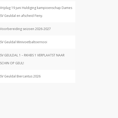
Vrijdag 19 juni Huldiging kampioenschap Dames
SV Geuldal en afscheid Fieny.
Voorbereiding seizoen 2026-2027
SV Geuldal Minivoetbaltoernooi
SV GEULDAL 1 – RKHBS 1 VERPLAATST NAAR
SCHIN OP GEUL!
SV Geuldal Biercantus 2026