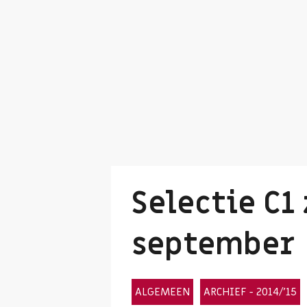
Selectie C1
september
ALGEMEEN
ARCHIEF - 2014/'15