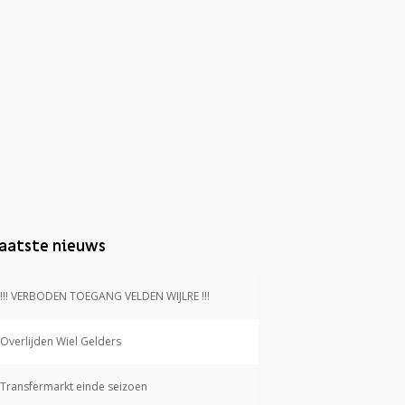
aatste nieuws
!!! VERBODEN TOEGANG VELDEN WIJLRE !!!
Overlijden Wiel Gelders
Transfermarkt einde seizoen