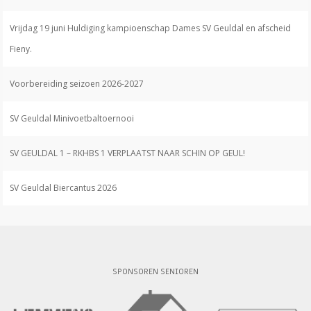
Vrijdag 19 juni Huldiging kampioenschap Dames SV Geuldal en afscheid
Fieny.
Voorbereiding seizoen 2026-2027
SV Geuldal Minivoetbaltoernooi
SV GEULDAL 1 – RKHBS 1 VERPLAATST NAAR SCHIN OP GEUL!
SV Geuldal Biercantus 2026
SPONSOREN SENIOREN