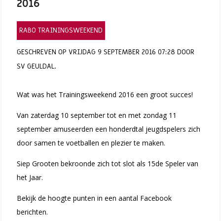
2016
RABO TRAININGSWEEKEND
GESCHREVEN OP VRIJDAG 9 SEPTEMBER 2016 07:28 DOOR
SV GEULDAL.
Wat was het Trainingsweekend 2016 een groot succes!
Van zaterdag 10 september tot en met zondag 11
september amuseerden een honderdtal jeugdspelers zich
door samen te voetballen en plezier te maken.
Siep Grooten bekroonde zich tot slot als 15de Speler van
het Jaar.
Bekijk de hoogte punten in een aantal Facebook
berichten.