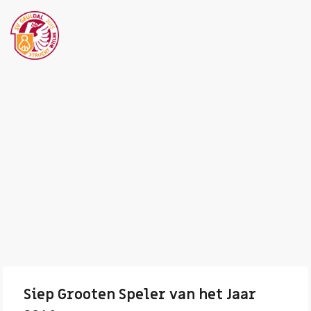
Siep Grooten Speler van het Jaar