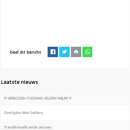
Deel dit bericht
Laatste nieuws
!!! VERBODEN TOEGANG VELDEN WIJLRE !!!
Overlijden Wiel Gelders
Transfermarkt einde seizoen