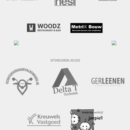
SPONSOREN JEUGD