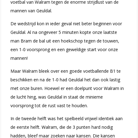
voetbal van Walram tegen de enorme strijdlust van de
mannen van Geuldal.
De wedstrijd kon in ieder geval niet beter beginnen voor
Geuldal. Al na ongeveer 5 minuten kopte onze laatste
man Bram de bal uit een hoekschop tegen de touwen,
een 1-0 voorsprong en een geweldige start voor onze
mannen!
Maar Walram bleek over een goede voetballende B1 te
beschikken en na de 1-0 had Geuldal het dan ook lastig
met onze buren. Hoewel er een doelpunt voor Walram in
de lucht hing, was Geuldal in staat de minieme
voorsprong tot de rust vast te houden.
In de tweede helft was het spelbeeld vrijwel identiek aan
de eerste helft. Walram, die de 3 punten hard nodig
hadden, bleef maar zoeken naar kansen. Die kansen