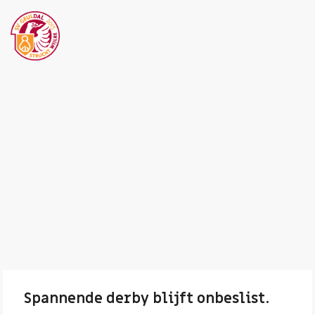
Spannende derby blijft onbeslist.