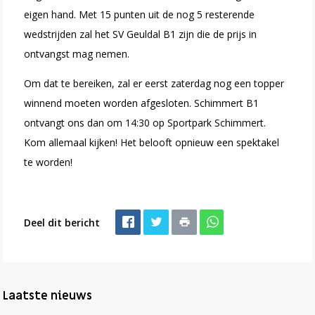
eigen hand. Met 15 punten uit de nog 5 resterende
wedstrijden zal het SV Geuldal B1 zijn die de prijs in
ontvangst mag nemen.
Om dat te bereiken, zal er eerst zaterdag nog een topper
winnend moeten worden afgesloten. Schimmert B1
ontvangt ons dan om 14:30 op Sportpark Schimmert.
Kom allemaal kijken! Het belooft opnieuw een spektakel
te worden!
Deel dit bericht
Laatste nieuws