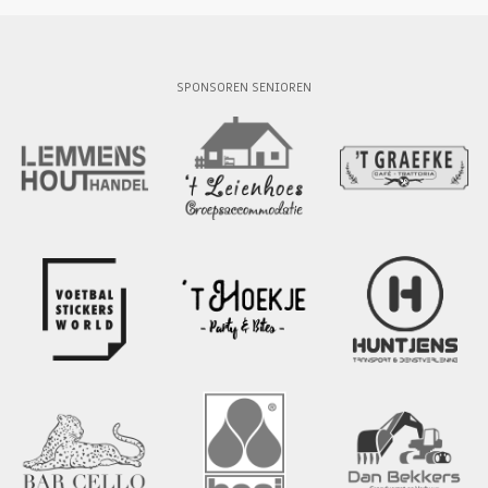
SPONSOREN SENIOREN