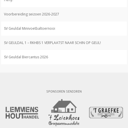
Voorbereiding seizoen 2026-2027
SV Geuldal Minivoetbaltoernooi
SV GEULDAL 1 – RKHBS 1 VERPLAATST NAAR SCHIN OP GEUL!
SV Geuldal Biercantus 2026
SPONSOREN SENIOREN