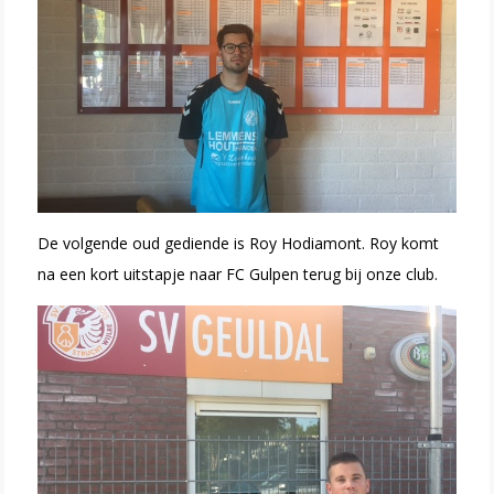
De volgende oud gediende is Roy Hodiamont. Roy komt
na een kort uitstapje naar FC Gulpen terug bij onze club.