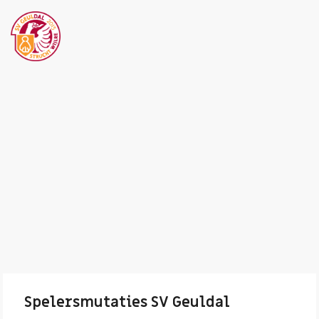
Spelersmutaties SV Geuldal