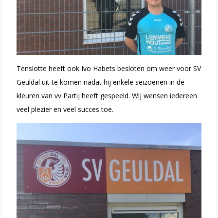
Tenslotte heeft ook Ivo Habets besloten om weer voor SV
Geuldal uit te komen nadat hij enkele seizoenen in de
kleuren van vv Partij heeft gespeeld. Wij wensen iedereen
veel plezier en veel succes toe.