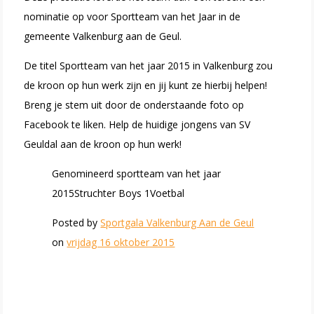
nominatie op voor Sportteam van het Jaar in de
gemeente Valkenburg aan de Geul.
De titel Sportteam van het jaar 2015 in Valkenburg zou
de kroon op hun werk zijn en jij kunt ze hierbij helpen!
Breng je stem uit door de onderstaande foto op
Facebook te liken. Help de huidige jongens van SV
Geuldal aan de kroon op hun werk!
Genomineerd sportteam van het jaar
2015Struchter Boys 1Voetbal
Posted by
Sportgala Valkenburg Aan de Geul
on
vrijdag 16 oktober 2015