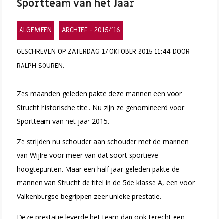
Sportteam van het Jaar
ALGEMEEN
ARCHIEF - 2015/'16
GESCHREVEN OP ZATERDAG 17 OKTOBER 2015 11:44 DOOR
RALPH SOUREN.
Zes maanden geleden pakte deze mannen een voor
Strucht historische titel. Nu zijn ze genomineerd voor
Sportteam van het jaar 2015.
Ze strijden nu schouder aan schouder met de mannen
van Wijlre voor meer van dat soort sportieve
hoogtepunten. Maar een half jaar geleden pakte de
mannen van Strucht de titel in de 5de klasse A, een voor
Valkenburgse begrippen zeer unieke prestatie.
Deze prestatie leverde het team dan ook terecht een