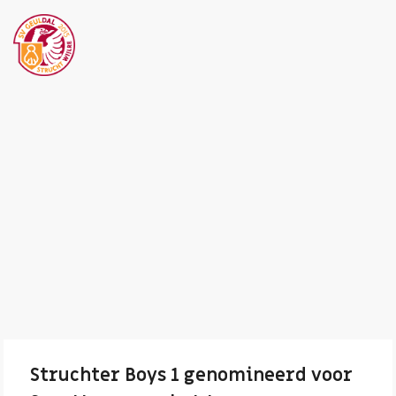
Struchter Boys 1 genomineerd voor