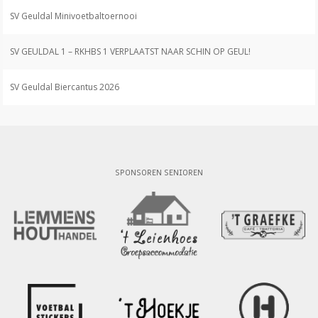
SV Geuldal Minivoetbaltoernooi
SV GEULDAL 1 – RKHBS 1 VERPLAATST NAAR SCHIN OP GEUL!
SV Geuldal Biercantus 2026
SPONSOREN SENIOREN