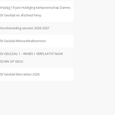
Vrijdag 19 juni Huldiging kampioenschap Dames
SV Geuldal en afscheid Fieny.
Voorbereiding seizoen 2026-2027
SV Geuldal Minivoetbaltoernooi
SV GEULDAL 1 – RKHBS 1 VERPLAATST NAAR
SCHIN OP GEUL!
SV Geuldal Biercantus 2026