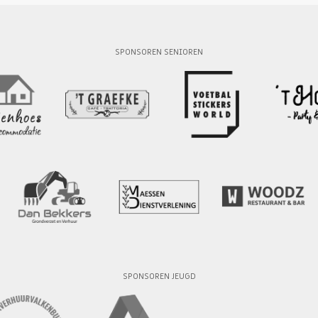
SPONSOREN SENIOREN
SPONSOREN JEUGD