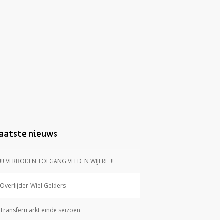
aatste nieuws
!!! VERBODEN TOEGANG VELDEN WIJLRE !!!
Overlijden Wiel Gelders
Transfermarkt einde seizoen