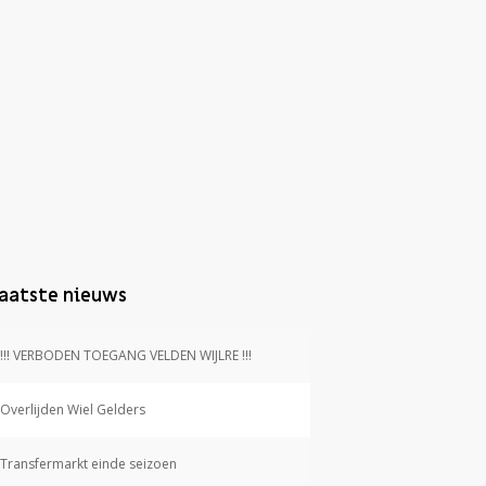
aatste nieuws
!!! VERBODEN TOEGANG VELDEN WIJLRE !!!
Overlijden Wiel Gelders
Transfermarkt einde seizoen