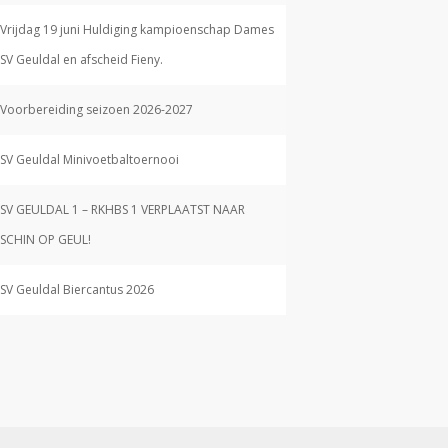
Vrijdag 19 juni Huldiging kampioenschap Dames
SV Geuldal en afscheid Fieny.
Voorbereiding seizoen 2026-2027
SV Geuldal Minivoetbaltoernooi
SV GEULDAL 1 – RKHBS 1 VERPLAATST NAAR
SCHIN OP GEUL!
SV Geuldal Biercantus 2026