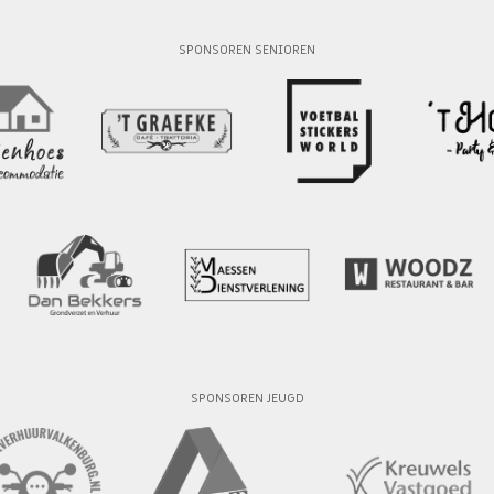
SPONSOREN SENIOREN
SPONSOREN JEUGD