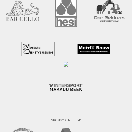
SPONSOREN JEUGD