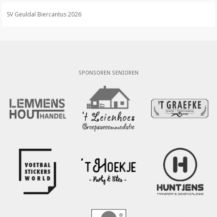
SV Geuldal Biercantus 2026
SPONSOREN SENIOREN