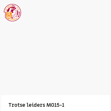
Trotse leiders MO15-1