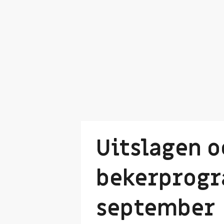
Uitslagen o
bekerprogr
september