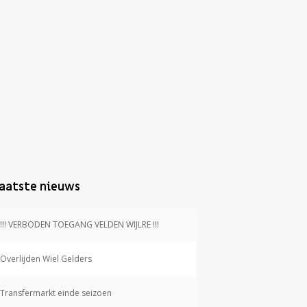
aatste nieuws
!!! VERBODEN TOEGANG VELDEN WIJLRE !!!
Overlijden Wiel Gelders
Transfermarkt einde seizoen