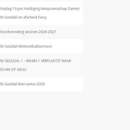
Vrijdag 19 juni Huldiging kampioenschap Dames
SV Geuldal en afscheid Fieny.
Voorbereiding seizoen 2026-2027
SV Geuldal Minivoetbaltoernooi
SV GEULDAL 1 – RKHBS 1 VERPLAATST NAAR
SCHIN OP GEUL!
SV Geuldal Biercantus 2026