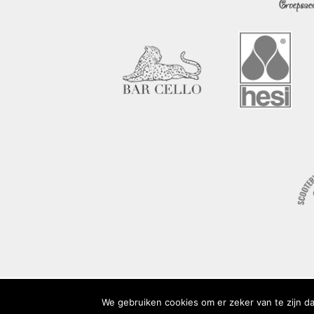
We gebruiken cookies om er zeker van te zijn dat