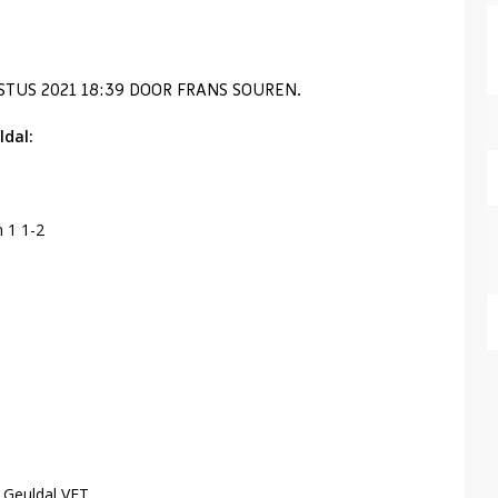
TUS 2021 18:39 DOOR FRANS SOUREN.
dal:
 1 1-2
Geuldal VET