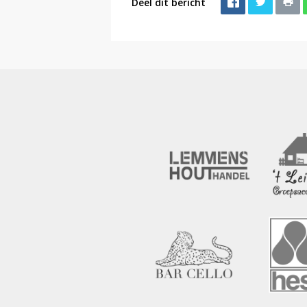
Deel dit bericht