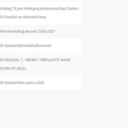
Vrijdag 19 juni Huldiging kampioenschap Dames
SV Geuldal en afscheid Fieny.
Voorbereiding seizoen 2026-2027
SV Geuldal Minivoetbaltoernooi
SV GEULDAL 1 – RKHBS 1 VERPLAATST NAAR
SCHIN OP GEUL!
SV Geuldal Biercantus 2026