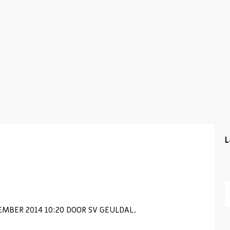
L
MBER 2014 10:20 DOOR SV GEULDAL.