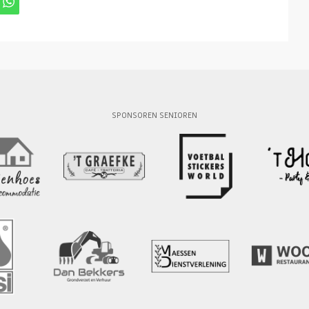
SPONSOREN SENIOREN