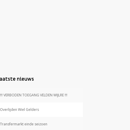
aatste nieuws
!!! VERBODEN TOEGANG VELDEN WIJLRE !!!
Overlijden Wiel Gelders
Transfermarkt einde seizoen